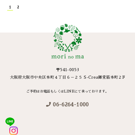
1
2
〒541-0053
大阪府大阪市中央区本町４丁目６－２５ S-Crea御堂筋本町２F
ご予約はお電話もしくはLINEにて承っております。
06-6264-1000