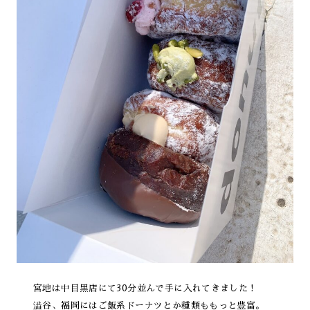
宮地は中目黒店にて30分並んで手に入れてきました！
澁谷、福岡にはご飯系ドーナツとか種類ももっと豊富。