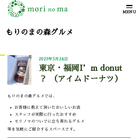
もりのまの森グルメ
2023年5月24日
東京・福岡I’m donut
？ （アイムドーナツ）
もりのまの森グルメでは、
お客様に教えて頂いたおいしいお店
スタッフが実際に行ったおすすめ
モリノマのついでに立ち寄れるグルメ
等を気軽にご紹介するスペースです。