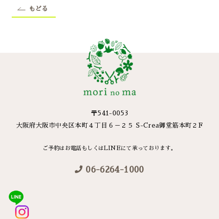
もどる
〒541-0053
大阪府大阪市中央区本町４丁目６－２５ S-Crea御堂筋本町２F
ご予約はお電話もしくはLINEにて承っております。
06-6264-1000