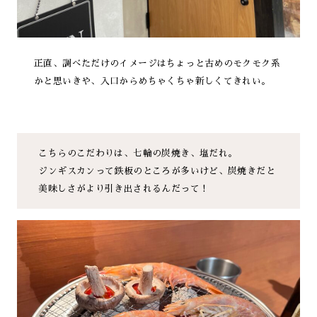
正直、調べただけのイメージはちょっと古めのモクモク系
かと思いきや、入口からめちゃくちゃ新しくてきれい。
こちらのこだわりは、七輪の炭焼き、塩だれ。
ジンギスカンって鉄板のところが多いけど、炭焼きだと
美味しさがより引き出されるんだって！