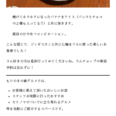
焼けてホタホタになったバナナをアイス（バニラとチョコ
の２種も入ってる‼）と共に頂きます。
最高のひやあつコンビネーション。
こんな感じで、ジンギスカンと共に七輪をフルに使った楽しいお
食事でした！
ラム好きの方は是非行ってみてくださいね。ラムチョップの事前
予約は忘れずに！
もりのまの森グルメでは、
お客様に教えて頂いたおいしいお店
スタッフが実際に行ったおすすめ
モリノマのついでに立ち寄れるグルメ
等を気軽にご紹介するスペースです。