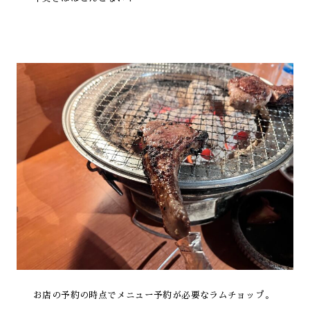
お店の予約の時点でメニュー予約が必要なラムチョップ。