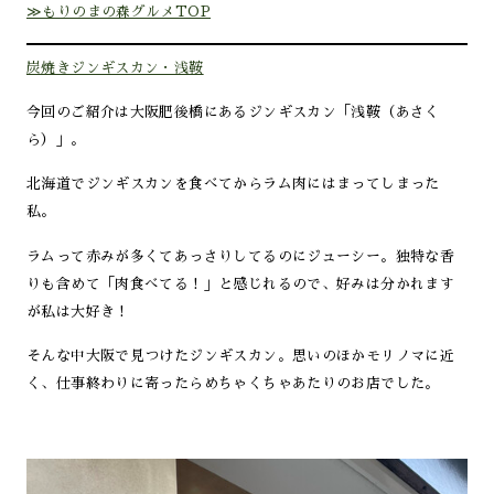
≫もりのまの森グルメTOP
炭焼きジンギスカン・浅鞍
今回のご紹介は大阪肥後橋にあるジンギスカン「浅鞍（あさく
ら）」。
北海道でジンギスカンを食べてからラム肉にはまってしまった
私。
ラムって赤みが多くてあっさりしてるのにジューシー。独特な香
りも含めて「肉食べてる！」と感じれるので、好みは分かれます
が私は大好き！
そんな中大阪で見つけたジンギスカン。思いのほかモリノマに近
く、仕事終わりに寄ったらめちゃくちゃあたりのお店でした。