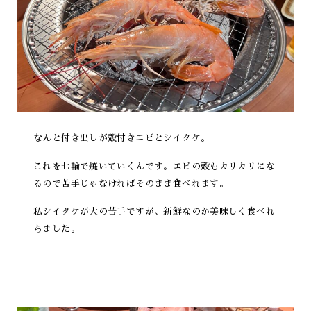
なんと付き出しが殻付きエビとシイタケ。
これを七輪で焼いていくんです。エビの殻もカリカリにな
るので苦手じゃなければそのまま食べれます。
私シイタケが大の苦手ですが、新鮮なのか美味しく食べれ
らました。