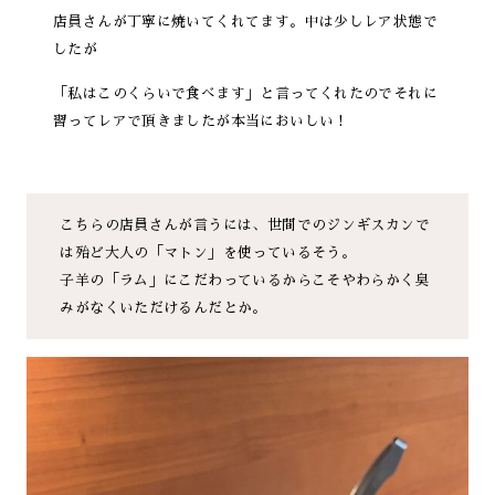
店員さんが丁寧に焼いてくれてます。中は少しレア状態で
したが
「私はこのくらいで食べます」と言ってくれたのでそれに
習ってレアで頂きましたが本当においしい！
こちらの店員さんが言うには、世間でのジンギスカンで
は殆ど大人の「マトン」を使っているそう。
子羊の「ラム」にこだわっているからこそやわらかく臭
みがなくいただけるんだとか。