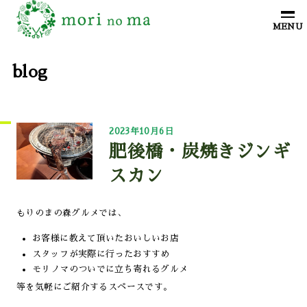
blog
2023年10月6日
肥後橋・炭焼きジンギ
スカン
もりのまの森グルメでは、
お客様に教えて頂いたおいしいお店
スタッフが実際に行ったおすすめ
モリノマのついでに立ち寄れるグルメ
等を気軽にご紹介するスペースです。