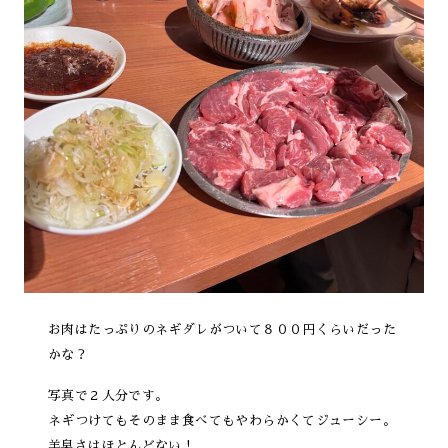
お肉はたっぷりのネギダレがついて８００円くらいだった
かな？
写真で２人分です。
ネギつけてもそのまま食べてもやわらかくてジューシー。
羊臭さはほとんどない！