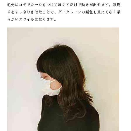
毛先にコテでカールをつけてほぐすだけで動きが出せます。顔周
りをすっきりさせたことで、ダークトーンの髪色も重たくなく柔
らかいスタイルになります。