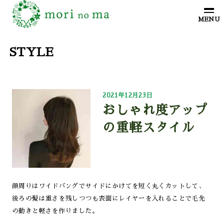
STYLE
2021年12月23日
おしゃれ度アップ
の重軽スタイル
顔周りはワイドバングでサイドにかけてを短く丸くカットして、
後ろの髪は重さを残しつつも表面にレイヤーを入れることで毛先
の動きと軽さを作りました。