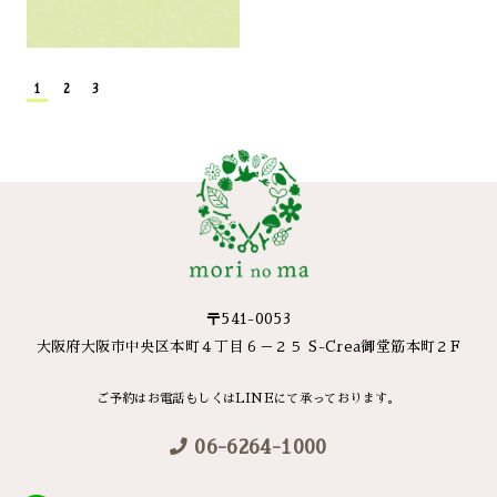
1
2
3
〒541-0053
大阪府大阪市中央区本町４丁目６－２５ S-Crea御堂筋本町２F
ご予約はお電話もしくはLINEにて承っております。
06-6264-1000