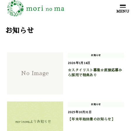
お知らせ
お知らせ
2026年1月14日
☆スタイリスト募集☆直接応募か
No Image
ら採用で特典あり
お知らせ
2025年10月31日
【年末年始休業のお知らせ】