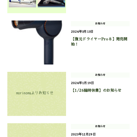
お知らせ
2024年3月13日
【復元ドライヤーPro８】発売開
始！
お知らせ
2024年1月19日
【1/26臨時休業】のお知らせ
お知らせ
2023年12月29日