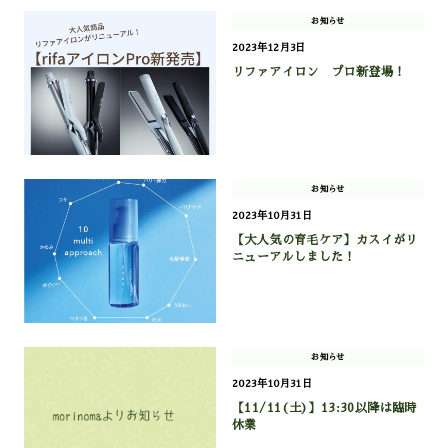
お知らせ
2023年12月3日
リファアイロン プロ新登場！
お知らせ
2023年10月31日
【大人気の育毛ケア】カスイがリ
ニューアルしました！
お知らせ
2023年10月31日
【11/11(土)】13:30以降は臨時
休業