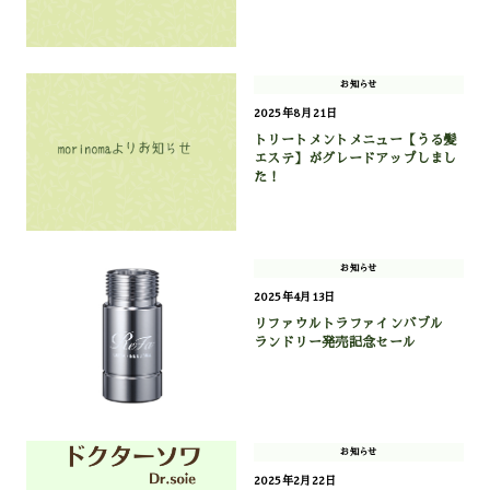
お知らせ
2025年8月21日
トリートメントメニュー【うる髪
エステ】がグレードアップしまし
た！
お知らせ
2025年4月13日
リファウルトラファインバブル
ランドリー発売記念セール
お知らせ
2025年2月22日