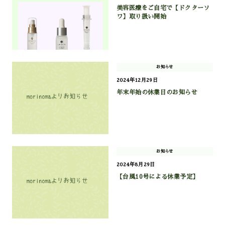
美容医療をご自宅で【ドクターソ
ワ】取り扱い開始
お知らせ
2024年12月29日
年末年始の休業日のお知らせ
お知らせ
2024年8月29日
【台風10号による休業予定】