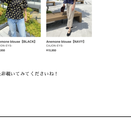
是非覗いてみてくださいね！