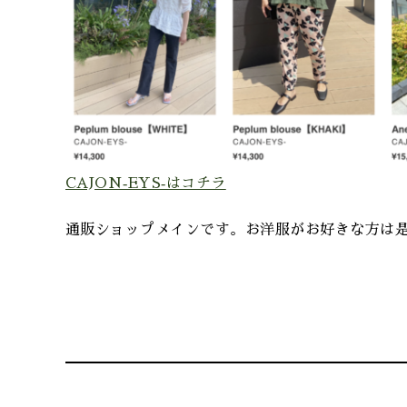
CAJON‐EYS‐はコチラ
通販ショップメインです。お洋服がお好きな方は