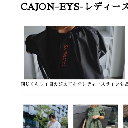
CAJON-EYS-レディ
同じくキレイ目カジュアルなレディースラインもあ