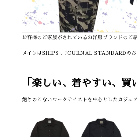
お客様のご家族がされているお洋服ブランドのご
メインはSHIPS 、JOURNAL STAND
「楽しい、着やすい、買
飽きのこないワークテイストを中心としたカジュ