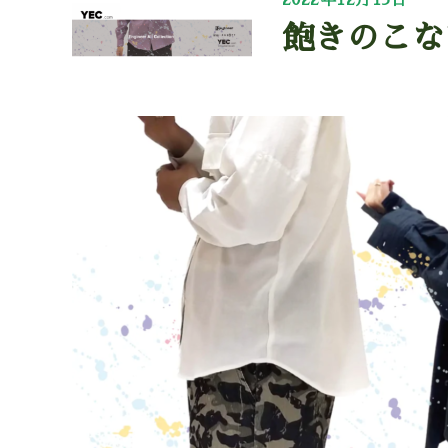
2022年12月13日
飽きのこな