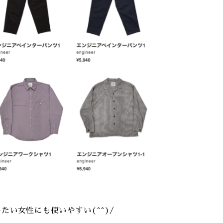
い女性にも使いやすい(^^)/