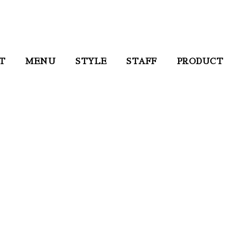
T
MENU
STYLE
STAFF
PRODUCT