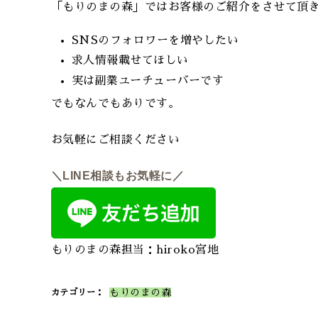
「もりのまの森」ではお客様のご紹介をさせて頂
SNSのフォロワーを増やしたい
求人情報載せてほしい
実は副業ユーチューバーです
でもなんでもありです。
お気軽にご相談ください
＼LINE相談もお気軽に／
もりのまの森担当：hiroko宮地
もりのまの森
カテゴリー