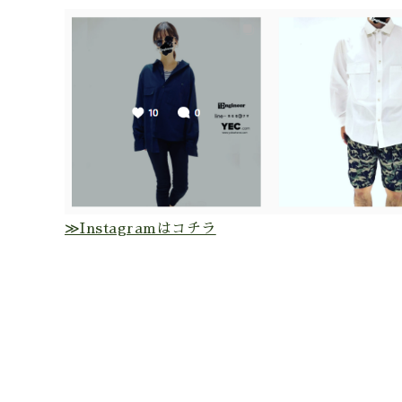
≫Instagramはコチラ