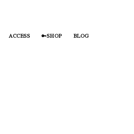
ACCESS
🔑SHOP
BLOG