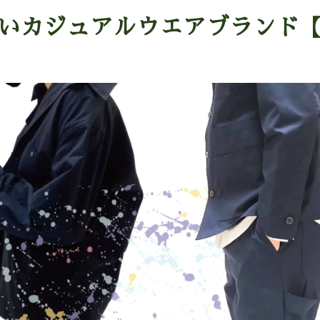
いカジュアルウエアブランド【Y