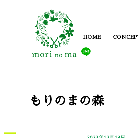
HOME
CONCEP
もりのまの森