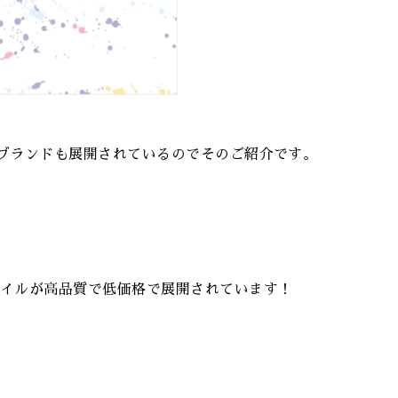
自社ブランドも展開されているのでそのご紹介です。
タイルが高品質で低価格で展開されています！