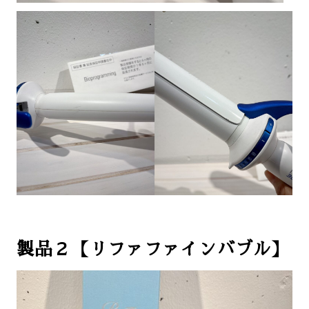
製品２【リファファインバブル】