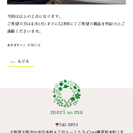
今回は以上の２点になります。
ご希望の方は4/8(月)までにLINEにてご希望の製品を明記の上ご
連絡くださいませ。
お知らせ
カテゴリー
もどる
〒541-0053
大阪府大阪市中央区本町４丁目６－２５ S-Crea御堂筋本町２F