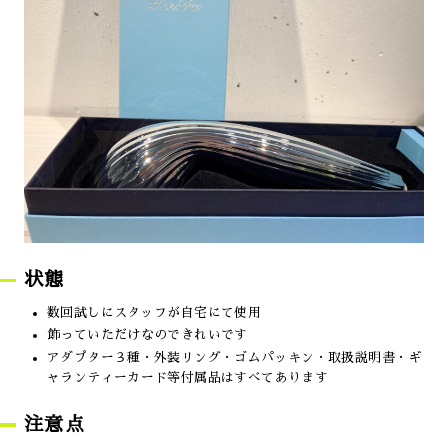
状態
数回試しにスタッフが自宅にて使用
飾っていただけなのできれいです
アダプター３種・外装リング・ゴムパッキン・取扱説明書・ギ
ャランティーカード等付属品はすべてあります
注意点