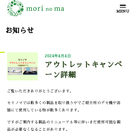
お知らせ
2024年4月4日
アウトレットキャンペ
ーン詳細
ご覧いただきありがとうございます。
モリノマでは数多くの製品を取り扱う中でご紹介用のデモ機や店
舗にて使用している物が数多くあります。
ですがご案内する製品のリニューアル等に伴いまだ使用可能な製
品が必要なくなることがあります。