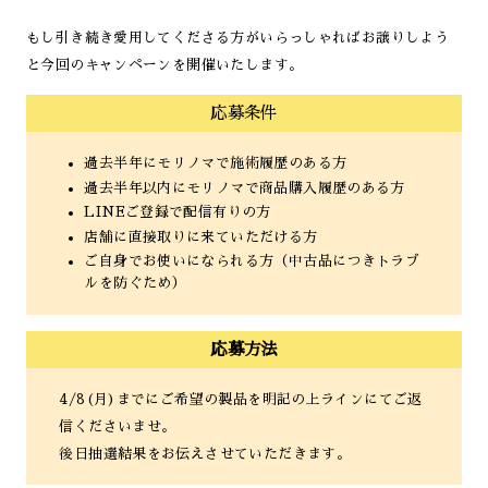
もし引き続き愛用してくださる方がいらっしゃればお譲りしよう
と今回のキャンペーンを開催いたします。
応募条件
過去半年にモリノマで施術履歴のある方
過去半年以内にモリノマで商品購入履歴のある方
LINEご登録で配信有りの方
店舗に直接取りに来ていただける方
ご自身でお使いになられる方（中古品につきトラブ
ルを防ぐため）
応募方法
4/8(月)までにご希望の製品を明記の上ラインにてご返
信くださいませ。
後日抽選結果をお伝えさせていただきます。