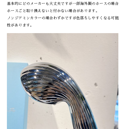
基本的にどのメーカーも大丈夫ですが一部海外製のホースの場合
ホースごと取り換えないと付かない場合があります。
ノンジアミンカラーの場合わずかですが色落ちしやすくなる可能
性があります。