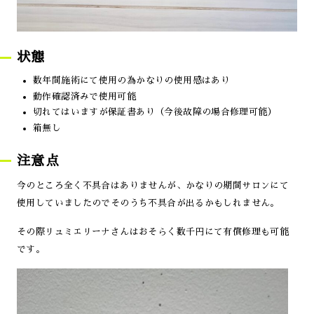
状態
数年間施術にて使用の為かなりの使用感はあり
動作確認済みで使用可能
切れてはいますが保証書あり（今後故障の場合修理可能）
箱無し
注意点
今のところ全く不具合はありませんが、かなりの期間サロンにて
使用していましたのでそのうち不具合が出るかもしれません。
その際リュミエリーナさんはおそらく数千円にて有償修理も可能
です。