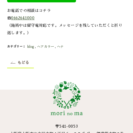
お電話での相談はコチラ
☎
0662641000
（施術中は留守電対応です。メッセージを残していただくと折り
返します。）
blog
,
ヘアカラー
,
ヘナ
カテゴリー
もどる
〒541-0053