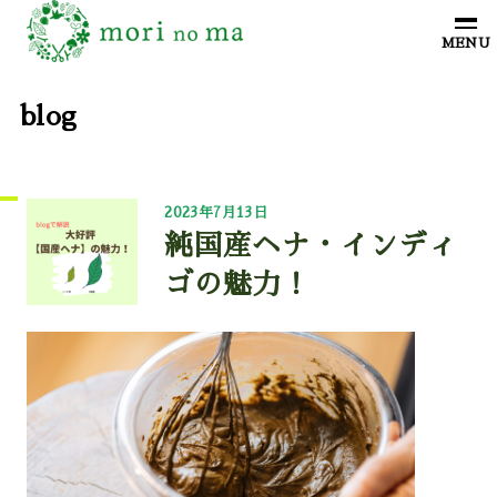
blog
2023年7月13日
純国産ヘナ・インディ
ゴの魅力！