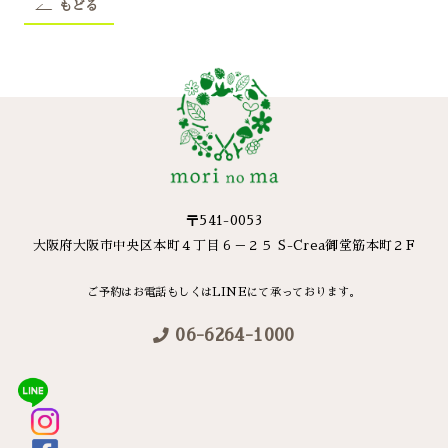
もどる
〒541-0053
大阪府大阪市中央区本町４丁目６－２５ S-Crea御堂筋本町２F
ご予約はお電話もしくはLINEにて承っております。
06-6264-1000