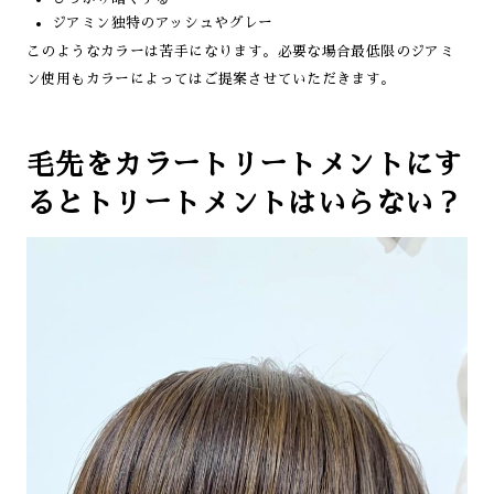
ジアミン独特のアッシュやグレー
このようなカラーは苦手になります。必要な場合最低限のジアミ
ン使用もカラーによってはご提案させていただきます。
毛先をカラートリートメントにす
るとトリートメントはいらない？