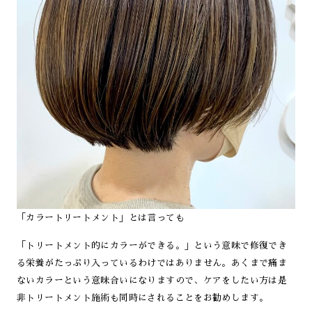
「カラートリートメント」とは言っても
「トリートメント的にカラーができる。」という意味で修復でき
る栄養がたっぷり入っているわけではありません。あくまで痛ま
ないカラーという意味合いになりますので、ケアをしたい方は是
非トリートメント施術も同時にされることをお勧めします。