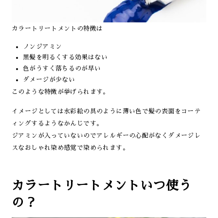
カラートリートメントの特徴は
ノンジアミン
黒髪を明るくする効果はない
色がうすく落ちるのが早い
ダメージが少ない
このような特徴が挙げられます。
イメージとしては水彩絵の具のように薄い色で髪の表面をコーテ
ィングするようなかんじです。
ジアミンが入っていないのでアレルギーの心配がなくダメージレ
スなおしゃれ染め感覚で染められます。
カラートリートメントいつ使う
の？