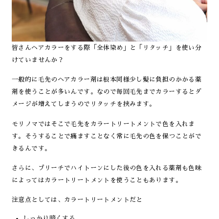
皆さんヘアカラーをする際「全体染め」と「リタッチ」を使い分
けていませんか？
一般的に毛先のヘアカラー剤は根本同様少し髪に負担のかかる薬
剤を使うことが多いんです。なので毎回毛先までカラーするとダ
メージが増えてしまうのでリタッチを挟みます。
モリノマではそこで毛先をカラートリートメントで色を入れま
す。そうすることで痛ますことなく常に毛先の色を保つことがで
きるんです。
さらに、ブリーチでハイトーンにした後の色を入れる薬剤も色味
によってはカラートリートメントを使うこともあります。
注意点としては、カラートリートメントだと
しっかり暗くする