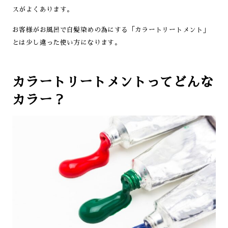
スがよくあります。
お客様がお風呂で白髪染めの為にする「カラートリートメント」
とは少し違った使い方になります。
カラートリートメントってどんな
カラー？