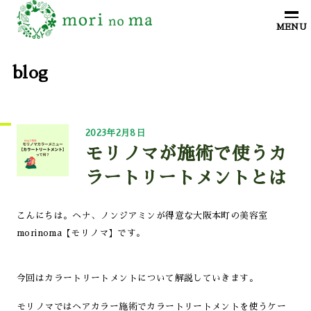
blog
2023年2月8日
モリノマが施術で使うカ
ラートリートメントとは
こんにちは。ヘナ、ノンジアミンが得意な大阪本町の美容室
morinoma【モリノマ】です。
今回はカラートリートメントについて解説していきます。
モリノマではヘアカラー施術でカラートリートメントを使うケー