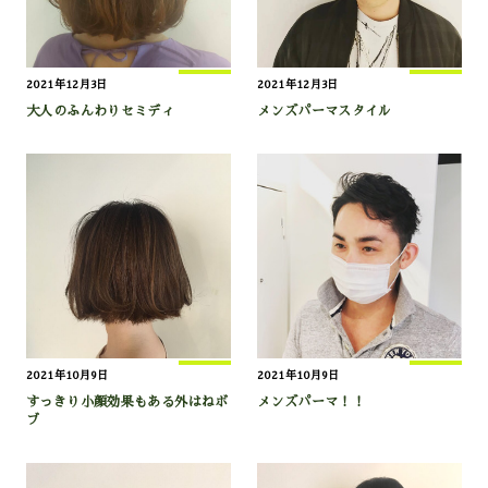
2021年12月3日
2021年12月3日
大人のふんわりセミディ
メンズパーマスタイル
2021年10月9日
2021年10月9日
すっきり小顔効果もある外はねボ
メンズパーマ！！
ブ