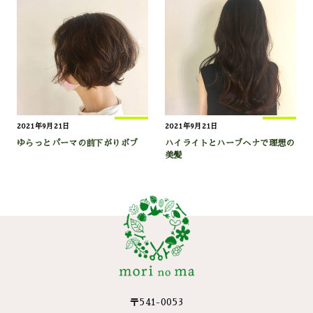
2021年9月21日
2021年9月21日
ゆらっとパーマの前下がりボブ
ハイライトとハーブヘナで理想の
美髪
〒541-0053