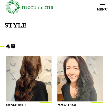
STYLE
糸原
2022年11月24日
2022年11月24日