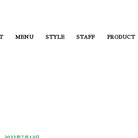
T
MENU
STYLE
STAFF
PRODUCT