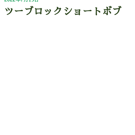
2022年7月13日
ツーブロックショートボブ