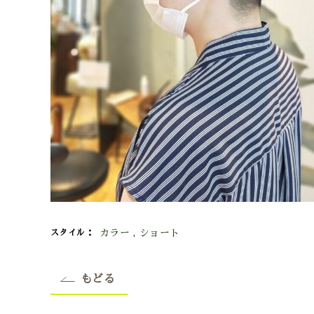
カラー
,
ショート
スタイル
もどる