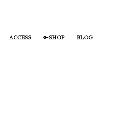
ACCESS
🔑SHOP
BLOG