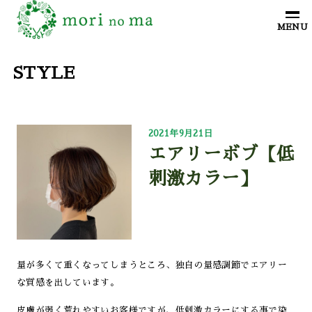
STYLE
2021年9月21日
エアリーボブ【低
刺激カラー】
量が多くて重くなってしまうところ、独自の量感調節でエアリー
な質感を出しています。
皮膚が弱く荒れやすいお客様ですが、低刺激カラーにする事で染