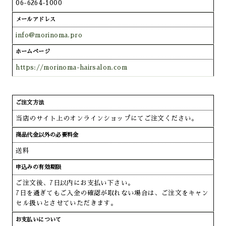
06-6264-1000
メールアドレス
info@morinoma.pro
ホームページ
https://morinoma-hairsalon.com
ご注文方法
当店のサイト上のオンラインショップにてご注文ください。
商品代金以外の必要料金
送料
申込みの有効期限
ご注文後、7日以内にお支払い下さい。
7日を過ぎてもご入金の確認が取れない場合は、ご注文をキャン
セル扱いとさせていただきます。
お支払いについて