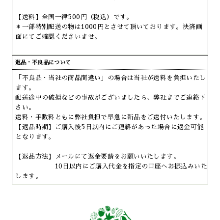
【送料】全国一律500円（税込）です。
＊一部特別配送の物は1000円とさせて頂いております。決済画
面にてご確認くださいませ。
返品・不良品について
「不良品・当社の商品間違い」の場合は当社が送料を負担いたし
ます。
配送途中の破損などの事故がございましたら、弊社までご連絡下
さい。
送料・手数料ともに弊社負担で早急に新品をご送付いたします。
【返品時期】ご購入後5日以内にご連絡があった場合に返金可能
となります。
【返品方法】メールにて返金要請をお願いいたします。
10日以内にご購入代金を指定の口座へお振込みいた
します。