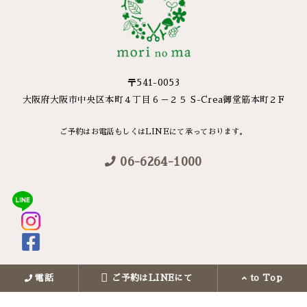
〒541-0053
大阪府大阪市中央区本町４丁目６－２５ S-Crea御堂筋本町２F
ご予約はお電話もしくはLINEにて承っております。
06-6264-1000
電話
ご予約はLINEにて
to Top