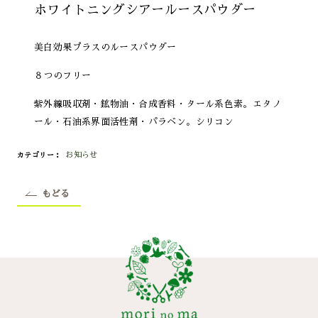
ホワイトニングシアールースパウダー
美白効果プラスのルースパウダー
８つのフリー
紫外線吸収剤・鉱物油・合成香料・タール系色素。エタノ
ール・石油系界面活性剤・パラベン。シリコン
お知らせ
カテゴリー
もどる