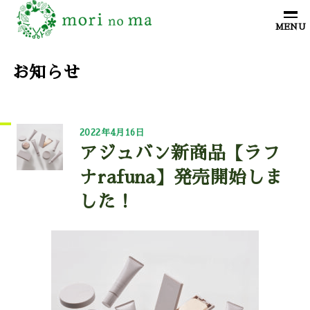
お知らせ
2022年4月16日
アジュバン新商品【ラフ
ナrafuna】発売開始しま
した！