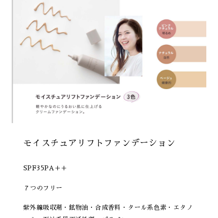
モイスチュアリフトファンデーション
SPF35PA＋＋
７つのフリー
紫外線吸収剤・鉱物油・合成香料・タール系色素・エタノ