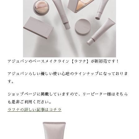
アジュバンのベースメイクライン【ラフナ】が新初売です！
アジュバンらしい優しい使い心地のラインナップになっておりま
す。
ショップページに掲載していますので、リーピーター様はそちら
も是非ご利用ください。
ラフナの詳しい記事はコチラ