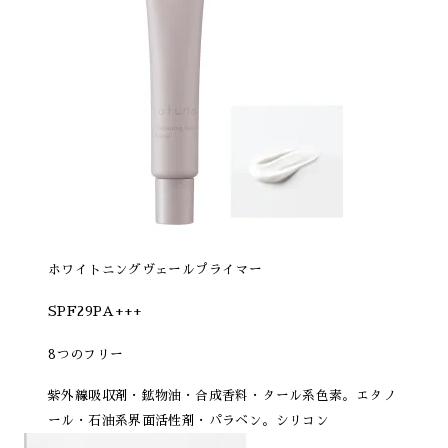
ホワイトニングヴェールプライマー
SPF29PA+++
8つのフリー
紫外線吸収剤・鉱物油・合成香料・タール系色素。エタノ
ール・石油系界面活性剤・パラベン。シリコン